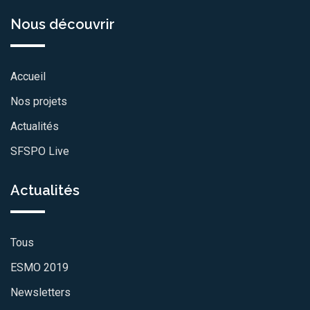
Nous découvrir
Accueil
Nos projets
Actualités
SFSPO Live
Actualités
Tous
ESMO 2019
Newsletters