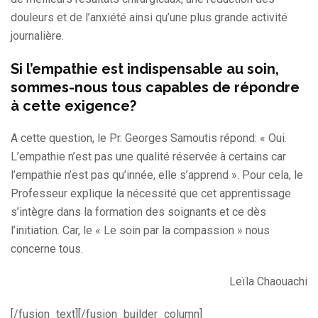
douleurs et de l’anxiété ainsi qu’une plus grande activité
journalière.
Si l’empathie est indispensable au soin,
sommes-nous tous capables de répondre
à cette exigence?
A cette question, le Pr. Georges Samoutis répond: « Oui.
L’empathie n’est pas une qualité réservée à certains car
l’empathie n’est pas qu’innée, elle s’apprend ». Pour cela, le
Professeur explique la nécessité que cet apprentissage
s’intègre dans la formation des soignants et ce dès
l’initiation. Car, le « Le soin par la compassion » nous
concerne tous.
Leïla Chaouachi
[/fusion_text][/fusion_builder_column]