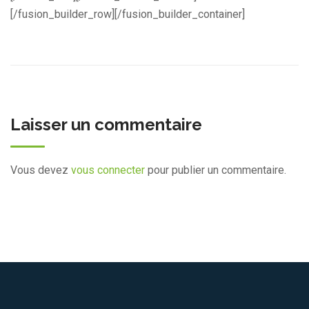
[/fusion_builder_row][/fusion_builder_container]
Laisser un commentaire
Vous devez
vous connecter
pour publier un commentaire.