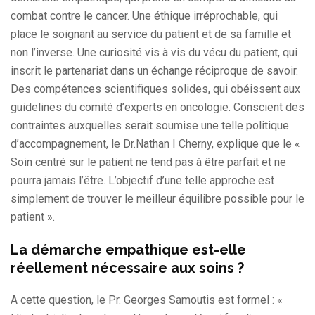
combat contre le cancer. Une éthique irréprochable, qui
place le soignant au service du patient et de sa famille et
non l’inverse. Une curiosité vis à vis du vécu du patient, qui
inscrit le partenariat dans un échange réciproque de savoir.
Des compétences scientifiques solides, qui obéissent aux
guidelines du comité d’experts en oncologie. Conscient des
contraintes auxquelles serait soumise une telle politique
d’accompagnement, le Dr.Nathan I Cherny, explique que le «
Soin centré sur le patient ne tend pas à être parfait et ne
pourra jamais l’être. L’objectif d’une telle approche est
simplement de trouver le meilleur équilibre possible pour le
patient ».
La démarche empathique est-elle
réellement nécessaire aux soins ?
A cette question, le Pr. Georges Samoutis est formel : «