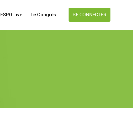
FSPO Live
Le Congrès
SE CONNECTER