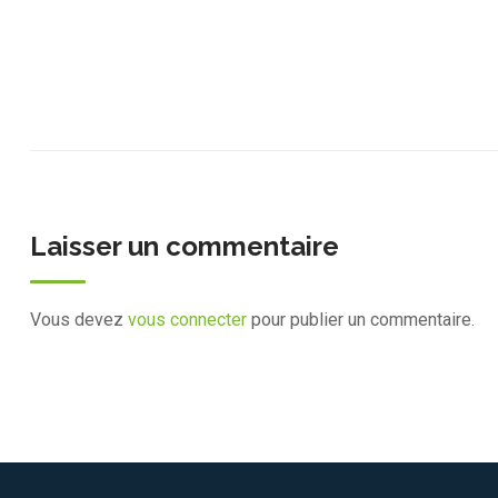
Laisser un commentaire
Vous devez
vous connecter
pour publier un commentaire.