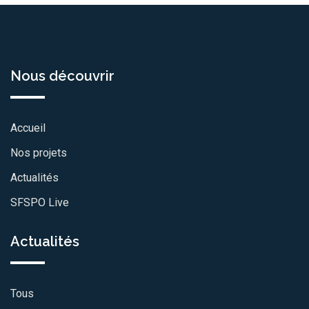
Nous découvrir
Accueil
Nos projets
Actualités
SFSPO Live
Actualités
Tous