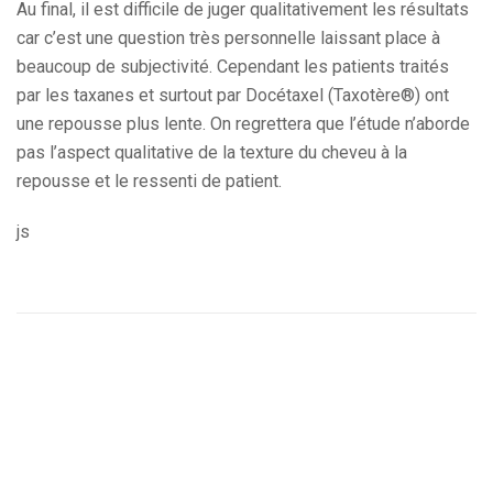
Au final, il est difficile de juger qualitativement les résultats
car c’est une question très personnelle laissant place à
beaucoup de subjectivité. Cependant les patients traités
par les taxanes et surtout par Docétaxel (Taxotère®) ont
une repousse plus lente. On regrettera que l’étude n’aborde
pas l’aspect qualitative de la texture du cheveu à la
repousse et le ressenti de patient.
js