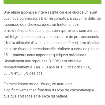
Une étude japonaise intéressante car elle aborde un sujet
que nous connaissons bien au comptoir, à savoir le délai de
repousse des cheveux après un traitement par
chimiothérapie. C’est une question qui revient souvent, qui
fait l’objet de plusieurs avis successifs de professionnels
(d’où la difficulté d’avoir un discours cohérent). Les résultats
de cette étude observationnelle réalisée auprès de plus de
1511 patients nous apportent quelques précisions.
Globalement une repousse (> 80%) est obtenue
respectivement à 1 an, 1- 3 ans et 3- 5 ans dans 53%,
63,5% et 61,5% des cas.
Elément important de l’étude, ce taux varie
significativement en fonction du type de chimiothérapie
quelque soit l’âge et le sexe du patient.